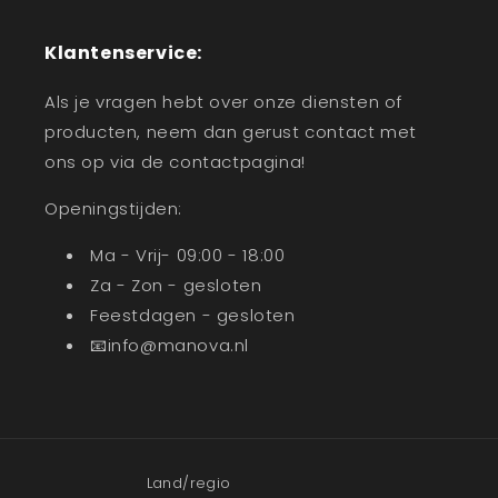
Klantenservice:
Als je vragen hebt over onze diensten of
producten, neem dan gerust contact met
ons op via de contactpagina!
Openingstijden:
Ma - Vrij- 09:00 - 18:00
Za - Zon - gesloten
Feestdagen - gesloten
📧info@manova.nl
Land/regio