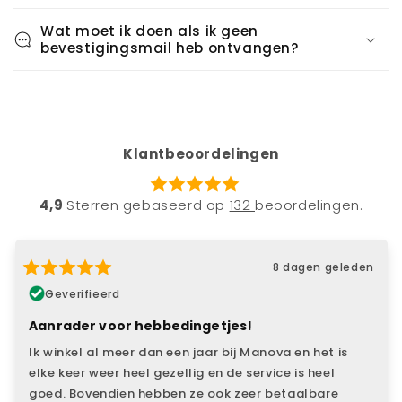
Wat moet ik doen als ik geen
bevestigingsmail heb ontvangen?
Klantbeoordelingen
4,9
Sterren gebaseerd op
132
beoordelingen.
8 dagen geleden
Geverifieerd
Aanrader voor hebbedingetjes!
Ik winkel al meer dan een jaar bij Manova en het is
elke keer weer heel gezellig en de service is heel
goed. Bovendien hebben ze ook zeer betaalbare