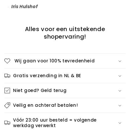
Iris Hulshof
Alles voor een uitstekende
shopervaring!
Wij gaan voor 100% tevredenheid
Gratis verzending in NL & BE
Niet goed? Geld terug
Veilig en achteraf betalen!
Vóór 23:00 uur besteld = volgende
werkdag verwerkt