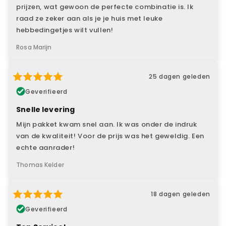
prijzen, wat gewoon de perfecte combinatie is. Ik
raad ze zeker aan als je je huis met leuke
hebbedingetjes wilt vullen!
Rosa Marijn
25 dagen geleden
Geverifieerd
Snelle levering
Mijn pakket kwam snel aan. Ik was onder de indruk
van de kwaliteit! Voor de prijs was het geweldig. Een
echte aanrader!
Thomas Kelder
18 dagen geleden
Geverifieerd