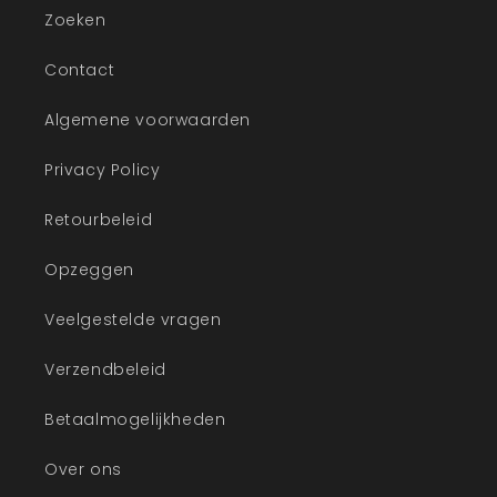
Zoeken
Contact
Algemene voorwaarden
Privacy Policy
Retourbeleid
Opzeggen
Veelgestelde vragen
Verzendbeleid
Betaalmogelijkheden
Over ons